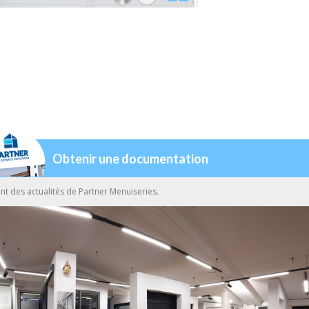
Obtenir une documentation
nt des actualités de Partner Menuiseries.