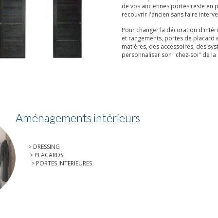
de vos anciennes portes reste en p
recouvrir l'ancien sans faire interve
Pour changer la décoration d'intér
et rangements, portes de placard e
matières, des accessoires, des sys
personnaliser son "chez-soi" de la
Aménagements intérieurs
> DRESSING
> PLACARDS
> PORTES INTERIEURES