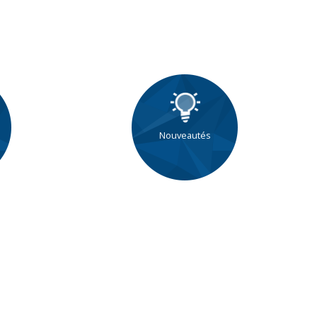
Nouveautés