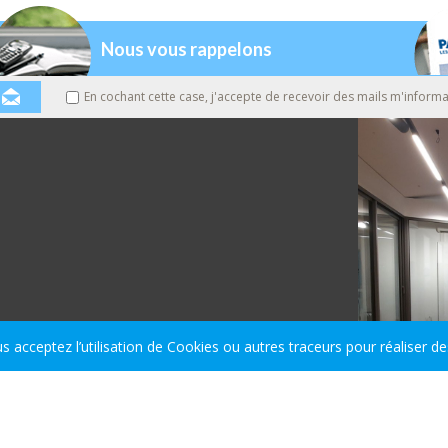
Nous vous rappelons
En cochant cette case, j'accepte de recevoir des mails m'informa
s acceptez l’utilisation de Cookies ou autres traceurs pour réaliser de