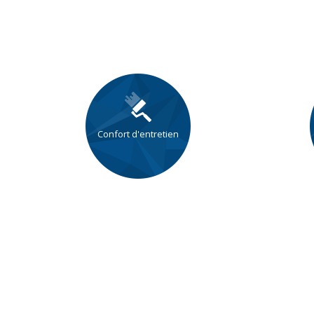
Confort d'entretien