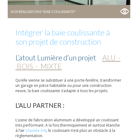
NOS RÉALISATIONS "BAIE COULISSANTE"
Intégrer la baie coulissante à
son projet de construction
L’atout Lumière d’un projet
ALU -
BOIS - MIXTE
Qu’elle vienne se substituer à une porte-fenêtre, transformer
un garage en pièce habitable ou pour une construction
neuve, la baie coulissante s’adapte à tous les projets.
L'ALU PARTNER :
L’usine de fabrication aluminium a développé un coulissant
très performant. A la fois thermiquement et surtout étanche
à l’air
(classée A4)
, le coulissant n’est plus un obstacle à la
règlementation.