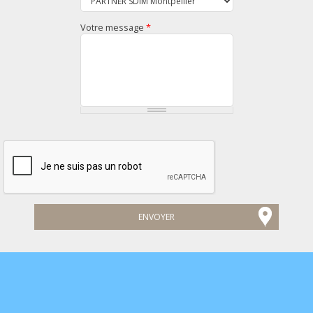
Votre message
*