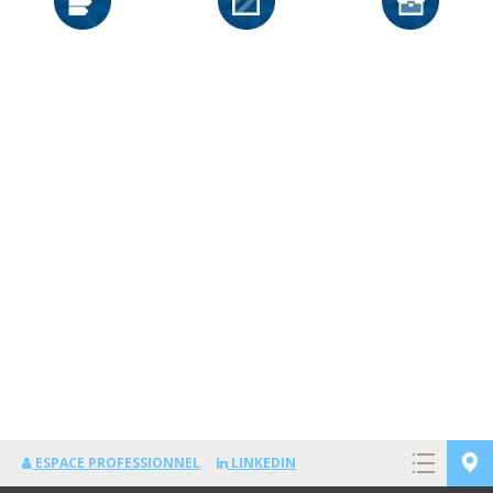
ESPACE PROFESSIONNEL
LINKEDIN