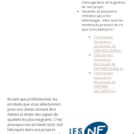
client gardera de la gestion
de son projet.
Garantie et assurance :
n'hésitez pas à les
télécharger, elles sont les
meilleures preuves de ce
que nous avançons !
Télécharger
l'assurance
décennale de
PARTNER SDIM Ici
Télécharger
l'assurance
décennale de
PARTNER SCAMI Ici
Télécharger
l'assurance
décennale de
PARTNER
DELTABOIS Ici
En tant que professionnel, les
produits que vous sélectionnez
pour vos clients doivent être
fiables et dotés des signes de
qualités les plus exigeants. C'est
pourquoi nos produits sont, soit
fabriqués dans nos propres