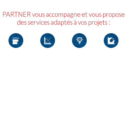
PARTNER vous accompagne et vous propose
des services adaptés à vos projets :