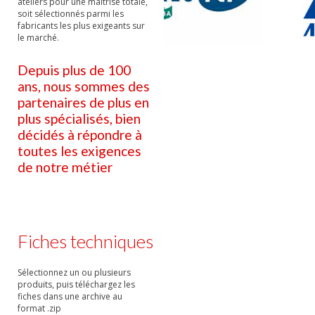
ateliers pour une maitrise totale,
soit sélectionnés parmi les
fabricants les plus exigeants sur
le marché.
Depuis plus de 100
ans, nous sommes des
partenaires de plus en
plus spécialisés, bien
décidés à répondre à
toutes les exigences
de notre métier
Fiches techniques
Sélectionnez un ou plusieurs
produits, puis téléchargez les
fiches dans une archive au
format .zip