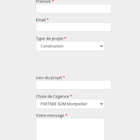
Prénom
*
Email
*
Type de projet
*
Lieu du projet
*
Choix de l'agence
*
Votre message
*