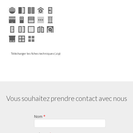
Vous souhaitez prendre contact avec nous
Nom
*