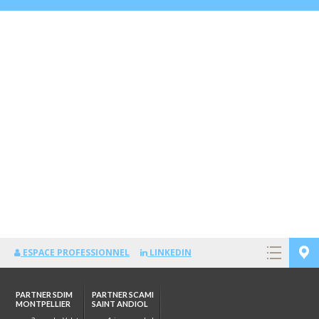
ESPACE PROFESSIONNEL
LINKEDIN
PARTNER SDIM
PARTNER SCAMI
MONTPELLIER
SAINT ANDIOL