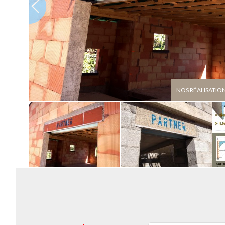
NOS RÉALISATIO