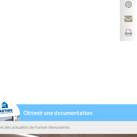
Obtenir une documentation
nt des actualités de Partner Menuiseries.