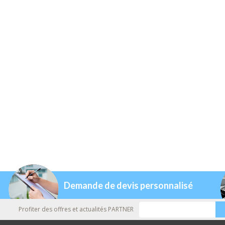
Demande de devis personnalisé
Profiter des offres et actualités PARTNER