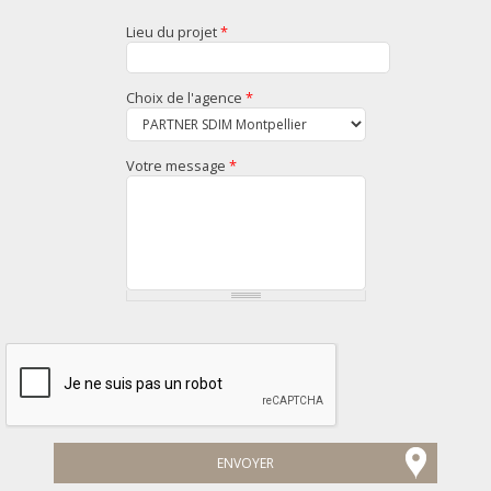
Lieu du projet
*
Choix de l'agence
*
Votre message
*