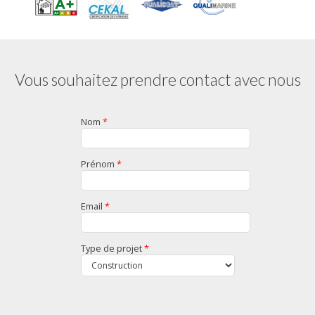
Vous souhaitez prendre contact avec nous
Nom
*
Prénom
*
Email
*
Type de projet
*